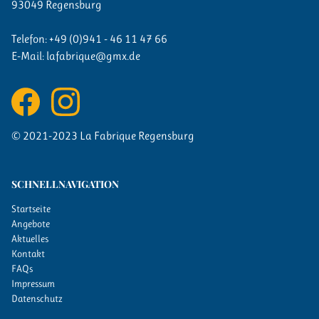
93049
Regensburg
Telefon:
+49 (0)941 - 46 11 47 66
E-Mail:
lafabrique@gmx.de
© 2021-2023
La Fabrique
Regensburg
SCHNELLNAVIGATION
Startseite
Angebote
Aktuelles
Kontakt
FAQs
Impressum
Datenschutz