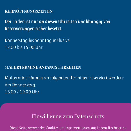
KERN­ÖFFNUNGSZEITEN
Der Laden ist nur an diesen Uhrzeiten unabhängig von
Reservierungen sicher besetzt
Donnerstag bis Sonntag inklusive
12.00 bis 15.00 Uhr
MALERTERMINE ANFANGSUHRZEITEN
Maltermine können an folgenden Terminen reserviert werden:
Am Donnerstag:
16.00 / 19.00 Uhr
Freitag: 13.00 / 16.00 Uhr
Einwilligung zum Datenschutz
Samstag:
10.00 / 13.00 / 16.00 Uhr
Diese Seite verwendet Cookies um Informationen auf Ihrem Rechner zu