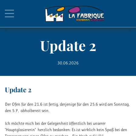
Update 2
30.06.2026
Update 2
Der Ofen für den 21.6 ist fertig, derjenige für den 25.6 wird am Sonntag,
den 5.7, abholbereit sein.
Ich möchte mich bei der Gelegenheit öffentlich bei unserer
"Hauptglasiererin" herzlich bedanken: Es ist wirklich kein Spaß bei den