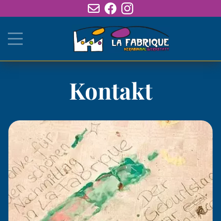
Kontakt