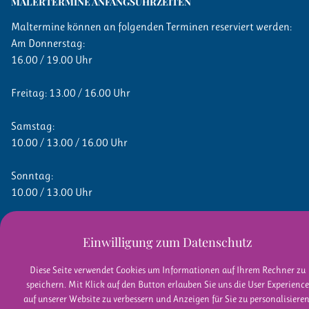
MALERTERMINE ANFANGSUHRZEITEN
Maltermine können an folgenden Terminen reserviert werden:
Am Donnerstag:
16.00 / 19.00 Uhr
Freitag: 13.00 / 16.00 Uhr
Samstag:
10.00 / 13.00 / 16.00 Uhr
Sonntag:
10.00 / 13.00 Uhr
Einwilligung zum Datenschutz
Diese Seite verwendet Cookies um Informationen auf Ihrem Rechner zu
speichern. Mit Klick auf den Button erlauben Sie uns die User Experience
auf unserer Website zu verbessern und Anzeigen für Sie zu personalisieren