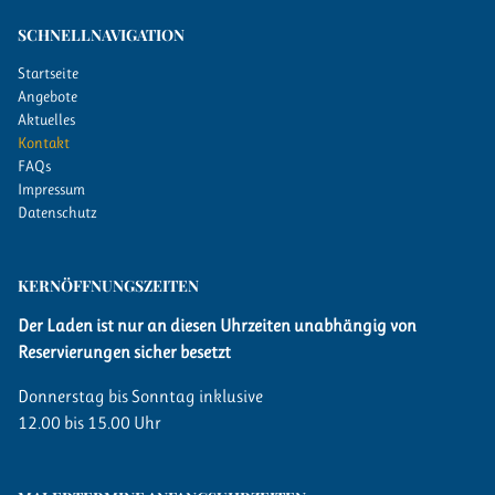
SCHNELLNAVIGATION
Startseite
Angebote
Aktuelles
Kontakt
FAQs
Impressum
Datenschutz
KERN­ÖFFNUNGSZEITEN
Der Laden ist nur an diesen Uhrzeiten unabhängig von
Reservierungen sicher besetzt
Donnerstag bis Sonntag inklusive
12.00 bis 15.00 Uhr