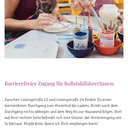
Barrierefreier Zugang für RollstuhlfahrerInnen:
Zwischen Lessingstraße 22 und Lessingstraße 24 findest Du einen
barrierefreien Durchgang zum Hinterhof des Ladens. Direkt nach dem
Durchgang rechts abbiegen und dem Weg bis zur Hauswand folgen. Dort
auf Ihrer rechten Seite befindet sich eine Glastür, der Hintereingang von
la fabrique. Klopfe bitte, damit ich Dich empfangen kann!